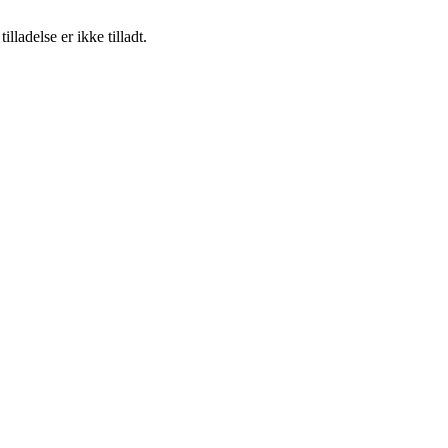
adelse er ikke tilladt.